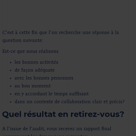
C’est à cette fin que l’on recherche une réponse à la
question suivante:
Est-ce que nous réalisons
les bonnes activités
de façon adéquate
avec les bonnes personnes
au bon moment
en y accordant le temps suffisant
dans un contexte de collaboration clair et précis?
Quel résultat en retirez-vous?
A l’issue de l’audit, vous recevez un rapport final