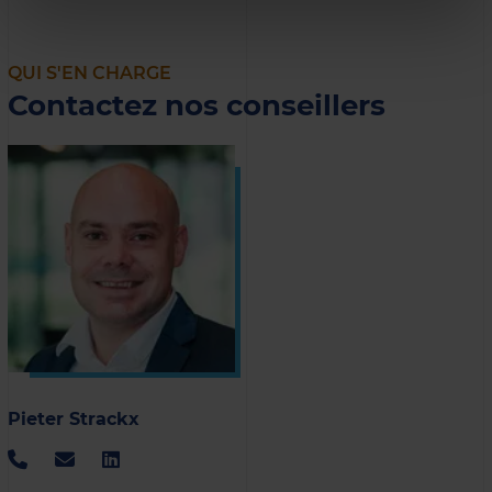
QUI S'EN CHARGE
Contactez nos conseillers
Pieter Strackx