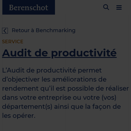
Retour à Benchmarking
SERVICE
Audit de productivité
L’Audit de productivité permet
d’objectiver les améliorations de
rendement qu’il est possible de réaliser
dans votre entreprise ou votre (vos)
département(s) ainsi que la façon de
les opérer.