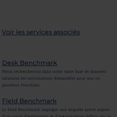
Voir les services associés
Desk Benchmark
Nous rechercherons dans notre vaste base de données
salariales les informations demandées pour une ou
plusieurs fonctions.
Field Benchmark
Le Field Benchmark implique une enquête active auprès
d’un panel d’entreprises et d’organisations définis par le