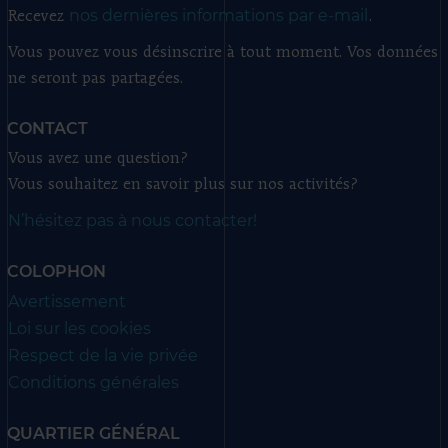
nos dernières informations par e-mail
Recevez
.
Vous pouvez vous désinscrire à tout moment. Vos données
ne seront pas partagées.
CONTACT
Vous avez une question?
Vous souhaitez en savoir plus sur nos activités?
N’hésitez pas à nous contacter!
COLOPHON
Avertissement
Loi sur les cookies
Respect de la vie privée
Conditions générales
QUARTIER GÉNÉRAL