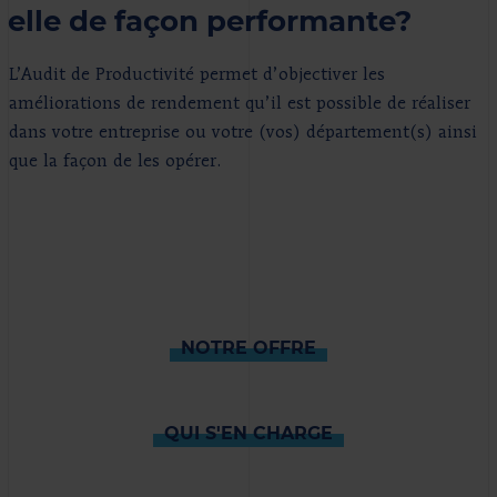
elle de façon performante?
L’Audit de Productivité permet d’objectiver les
améliorations de rendement qu’il est possible de réaliser
dans votre entreprise ou votre (vos) département(s) ainsi
que la façon de les opérer.
NOTRE OFFRE
QUI S'EN CHARGE