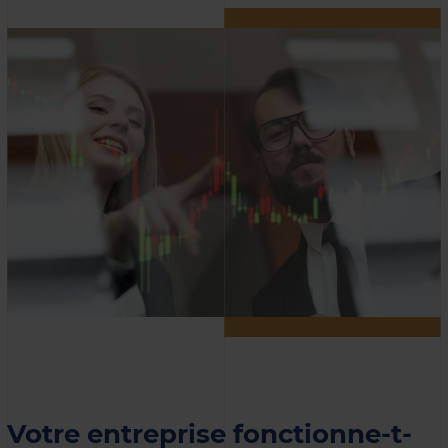
Votre entreprise fonctionne-t-