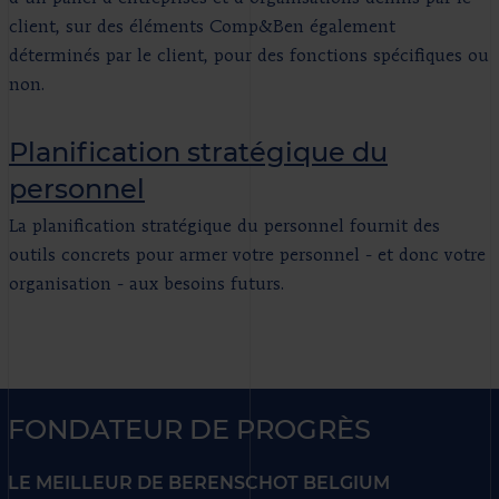
client, sur des éléments Comp&Ben également
déterminés par le client, pour des fonctions spécifiques ou
non.
Planification stratégique du
personnel
La planification stratégique du personnel fournit des
outils concrets pour armer votre personnel - et donc votre
organisation - aux besoins futurs.
FONDATEUR DE PROGRÈS
LE MEILLEUR DE BERENSCHOT BELGIUM