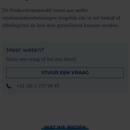
De Productiviteitsaudit toont aan welke
rendementsverbeteringen mogelijk zijn in uw bedrijf of
afdeling(en) en hoe deze gerealiseerd kunnen worden.
Meer weten?
Stuur een vraag of bel ons direct.
STUUR EEN VRAAG
+32 (0) 2 777 06 45
WAT WE BIEDEN