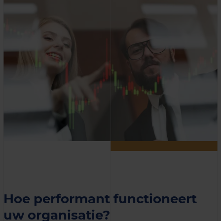
Hoe performant functioneert
uw organisatie?