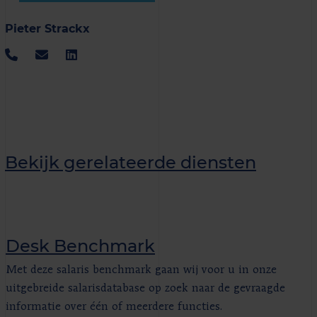
Pieter Strackx
Bekijk gerelateerde diensten
Desk Benchmark
Met deze salaris benchmark gaan wij voor u in onze
uitgebreide salarisdatabase op zoek naar de gevraagde
informatie over één of meerdere functies.