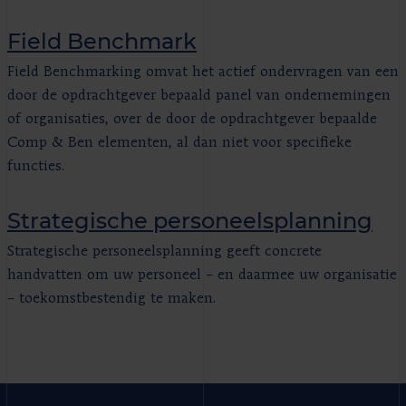
Field Benchmark
Field Benchmarking omvat het actief ondervragen van een
door de opdrachtgever bepaald panel van ondernemingen
of organisaties, over de door de opdrachtgever bepaalde
Comp & Ben elementen, al dan niet voor specifieke
functies.
Strategische personeelsplanning
Strategische personeelsplanning geeft concrete
handvatten om uw personeel – en daarmee uw organisatie
– toekomstbestendig te maken.