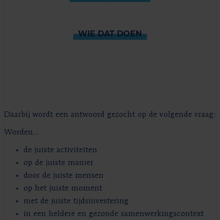
WIE DAT DOEN
Daarbij wordt een antwoord gezocht op de volgende vraag:
Worden...
de juiste activiteiten
op de juiste manier
door de juiste mensen
op het juiste moment
met de juiste tijdsinvestering
in een heldere en gezonde samenwerkingscontext