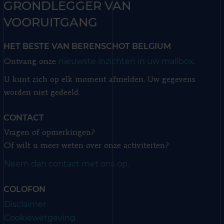
GRONDLEGGER VAN
VOORUITGANG
HET BESTE VAN BERENSCHOT BELGIUM
nieuwste inzichten in uw mailbox.
Ontvang onze
U kunt zich op elk moment afmelden. Uw gegevens
worden niet gedeeld.
CONTACT
Vragen of opmerkingen?
Of wilt u meer weten over onze activiteiten?
Neem dan contact met ons op.
COLOFON
Disclaimer
Cookiewetgeving