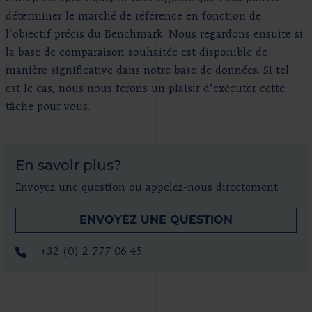
déterminer le marché de référence en fonction de
l’objectif précis du Benchmark. Nous regardons ensuite si
la base de comparaison souhaitée est disponible de
manière significative dans notre base de données. Si tel
est le cas, nous nous ferons un plaisir d’exécuter cette
tâche pour vous.
En savoir plus?
Envoyez une question ou appelez-nous directement.
ENVOYEZ UNE QUESTION
+32 (0) 2 777 06 45