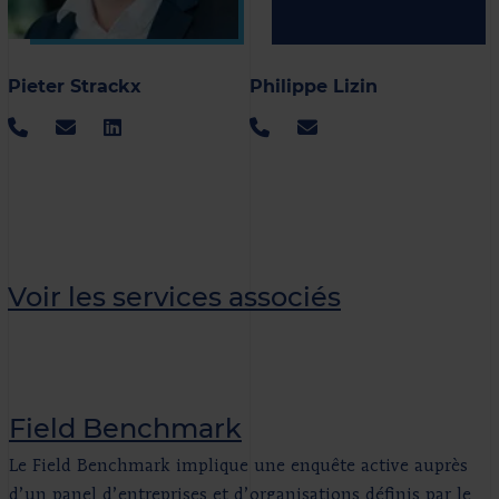
Pieter Strackx
Philippe Lizin
Voir les services associés
Field Benchmark
Le Field Benchmark implique une enquête active auprès
d’un panel d’entreprises et d’organisations définis par le