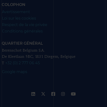
COLOPHON
Avertissement
Loi sur les cookies
Respect de la vie privée
Conditions générales
QUARTIER GÉNÉRAL
Berenschot Belgium S.A.
De Kleetlaan 5BC, 1831 Diegem, Belgique
+32 (0) 2 777 06 45
T
Google maps