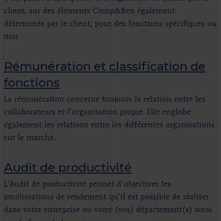
client, sur des éléments Comp&Ben également
déterminés par le client, pour des fonctions spécifiques ou
non.
Rémunération et classification de
fonctions
La rémunération concerne toujours la relation entre les
collaborateurs et l’organisation propre. Elle englobe
également les relations entre les différentes organisations
sur le marché.
Audit de productivité
L’Audit de productivité permet d’objectiver les
améliorations de rendement qu’il est possible de réaliser
dans votre entreprise ou votre (vos) département(s) ainsi