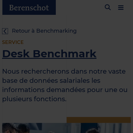
Retour à Benchmarking
SERVICE
Desk Benchmark
Nous rechercherons dans notre vaste
base de données salariales les
informations demandées pour une ou
plusieurs fonctions.