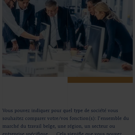
Vous pouvez indiquer pour quel type de société vous
souhaitez comparer votre/vos fonction(s): l’ensemble du
marché du travail belge, une région, un secteur ou
entreprise spécifique, … Cela signifie que vous pouvez