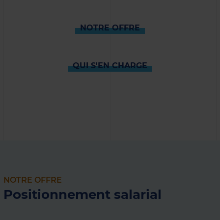
NOTRE OFFRE
QUI S'EN CHARGE
NOTRE OFFRE
Positionnement salarial