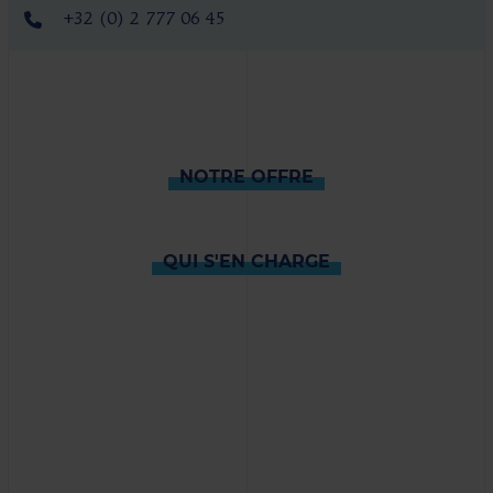
+32 (0) 2 777 06 45
NOTRE OFFRE
QUI S'EN CHARGE