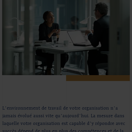
L'environnement de travail de votre organisation n'a
jamais évolué aussi vite qu'aujourd'hui. La mesure dans
laquelle votre organisation est capable d'y répondre avec
succès dépend de plus en plus des compétences et de la