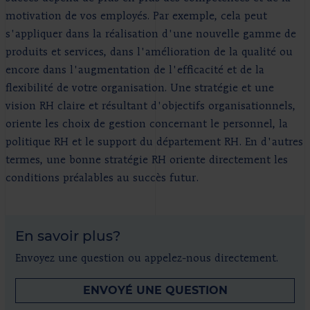
motivation de vos employés. Par exemple, cela peut
s'appliquer dans la réalisation d'une nouvelle gamme de
produits et services, dans l'amélioration de la qualité ou
encore dans l'augmentation de l'efficacité et de la
flexibilité de votre organisation. Une stratégie et une
vision RH claire et résultant d'objectifs organisationnels,
oriente les choix de gestion concernant le personnel, la
politique RH et le support du département RH. En d'autres
termes, une bonne stratégie RH oriente directement les
conditions préalables au succès futur.
En savoir plus?
Envoyez une question ou appelez-nous directement.
ENVOYÉ UNE QUESTION