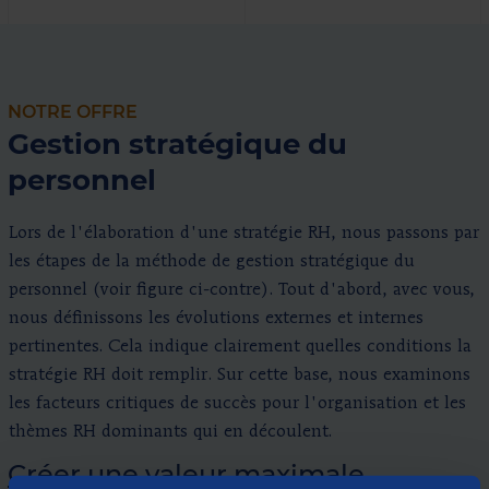
NOTRE OFFRE
Gestion stratégique du
personnel
Lors de l'élaboration d'une stratégie RH, nous passons par
les étapes de la méthode de gestion stratégique du
personnel (voir figure ci-contre). Tout d'abord, avec vous,
nous définissons les évolutions externes et internes
pertinentes. Cela indique clairement quelles conditions la
stratégie RH doit remplir. Sur cette base, nous examinons
les facteurs critiques de succès pour l'organisation et les
thèmes RH dominants qui en découlent.
Créer une valeur maximale