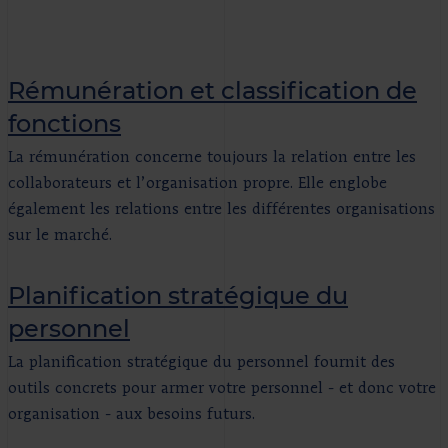
Rémunération et classification de
fonctions
La rémunération concerne toujours la relation entre les
collaborateurs et l’organisation propre. Elle englobe
également les relations entre les différentes organisations
sur le marché.
Planification stratégique du
personnel
La planification stratégique du personnel fournit des
outils concrets pour armer votre personnel - et donc votre
organisation - aux besoins futurs.