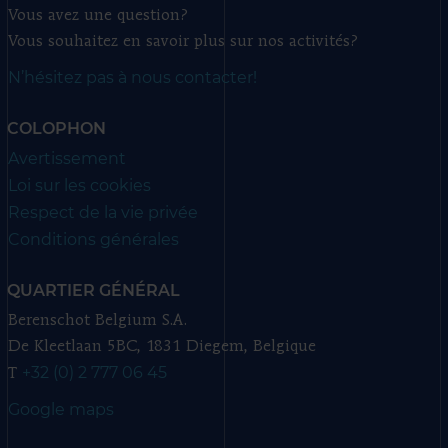
Vous avez une question?
Vous souhaitez en savoir plus sur nos activités?
N’hésitez pas à nous contacter!
COLOPHON
Avertissement
Loi sur les cookies
Respect de la vie privée
Conditions générales
QUARTIER GÉNÉRAL
Berenschot Belgium S.A.
De Kleetlaan 5BC, 1831 Diegem, Belgique
+32 (0) 2 777 06 45
T
Google maps