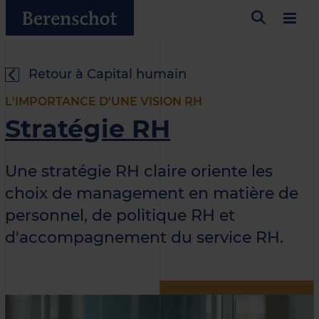
Retour à Capital humain
L'IMPORTANCE D'UNE VISION RH
Stratégie RH
Une stratégie RH claire oriente les
choix de management en matière de
personnel, de politique RH et
d'accompagnement du service RH.