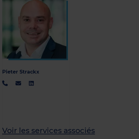
Pieter Strackx
Voir les services associés