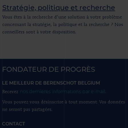
Stratégie, politique et recherche
Vous êtes à la recherche d’une solution à votre problème
concernant la stratégie, la politique et la recherche ? Nos
conseillers sont à votre disposition.
FONDATEUR DE PROGRÈS
LE MEILLEUR DE BERENSCHOT BELGIUM
nos dernières informations par e-mail
Recevez
.
Vous pouvez vous désinscrire à tout moment. Vos données
ne seront pas partagées.
CONTACT