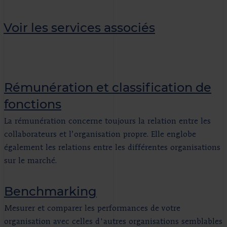
Voir les services associés
Rémunération et classification de
fonctions
La rémunération concerne toujours la relation entre les
collaborateurs et l’organisation propre. Elle englobe
également les relations entre les différentes organisations
sur le marché.
Benchmarking
Mesurer et comparer les performances de votre
organisation avec celles d'autres organisations semblables