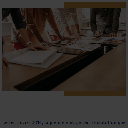
Le 1er janvier 2014, la première étape vers le statut unique