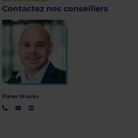
Contactez nos conseillers
Pieter Strackx