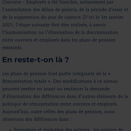
Ouvriers – Employés a été franchie, notamment par
l’assimilation des délais de préavis, de la période d’essai et
de la suppression du jour de carence. D'ici le 1er janvier
2025, l’étape suivante doit être réalisée, à savoir
l’harmonisation ou l’élimination de la discrimination
entre ouvriers et employés dans les plans de pension
existants.
En reste-t-on là ?
Les plans de pension font partie intégrante de la «
Rémunération totale ». Des modifications à ce niveau
peuvent mettre en avant ou renforcer la demande
d’élimination des différences dans d’autres éléments de la
politique de rémunération entre ouvriers et employés.
Aujourd’hui, outre celles des plans de pension, nous
observons des différences dans :
Formation et évolution des salaires : les salaires de