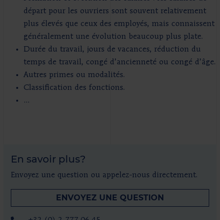
départ pour les ouvriers sont souvent relativement
plus élevés que ceux des employés, mais connaissent
généralement une évolution beaucoup plus plate.
Durée du travail, jours de vacances, réduction du
temps de travail, congé d’ancienneté ou congé d’âge.
Autres primes ou modalités.
Classification des fonctions.
...
En savoir plus?
Envoyez une question ou appelez-nous directement.
ENVOYEZ UNE QUESTION