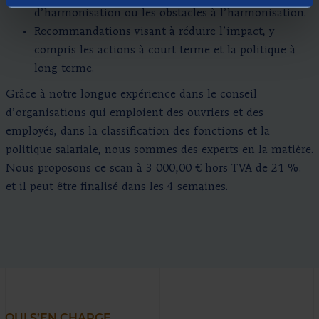
d’harmonisation ou les obstacles à l’harmonisation.
Recommandations visant à réduire l’impact, y
compris les actions à court terme et la politique à
long terme.
Grâce à notre longue expérience dans le conseil
d’organisations qui emploient des ouvriers et des
employés, dans la classification des fonctions et la
politique salariale, nous sommes des experts en la matière.
Nous proposons ce scan à 3 000,00 € hors TVA de 21 %.
et il peut être finalisé dans les 4 semaines.
QUI S’EN CHARGE