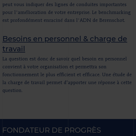
peut vous indiquer des lignes de conduites importantes
pour l'amélioration de votre entreprise. Le benchmarking
est profondément enraciné dans l'ADN de Berenschot.
Besoins en personnel & charge de
travail
La question est donc de savoir quel besoin en personnel
convient à votre organisation et permettra son
fonctionnement le plus efficient et efficace. Une étude de
la charge de travail permet d’apporter une réponse à cette
question.
FONDATEUR DE PROGRÈS