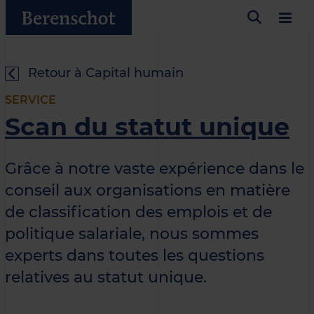
Retour à Capital humain
SERVICE
Scan du statut unique
Grâce à notre vaste expérience dans le
conseil aux organisations en matière
de classification des emplois et de
politique salariale, nous sommes
experts dans toutes les questions
relatives au statut unique.