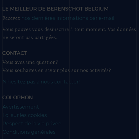
LE MEILLEUR DE BERENSCHOT BELGIUM
nos dernières informations par e-mail
Recevez
.
Vous pouvez vous désinscrire à tout moment. Vos données
ne seront pas partagées.
CONTACT
Vous avez une question?
Vous souhaitez en savoir plus sur nos activités?
N’hésitez pas à nous contacter!
COLOPHON
Avertissement
Loi sur les cookies
Respect de la vie privée
Conditions générales