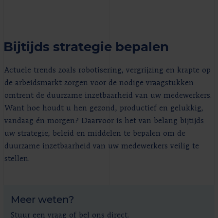
Bijtijds strategie bepalen
Actuele trends zoals robotisering, vergrijzing en krapte op
de arbeidsmarkt zorgen voor de nodige vraagstukken
omtrent de duurzame inzetbaarheid van uw medewerkers.
Want hoe houdt u hen gezond, productief en gelukkig,
vandaag én morgen? Daarvoor is het van belang bijtijds
uw strategie, beleid en middelen te bepalen om de
duurzame inzetbaarheid van uw medewerkers veilig te
stellen.
Meer weten?
Stuur een vraag of bel ons direct.