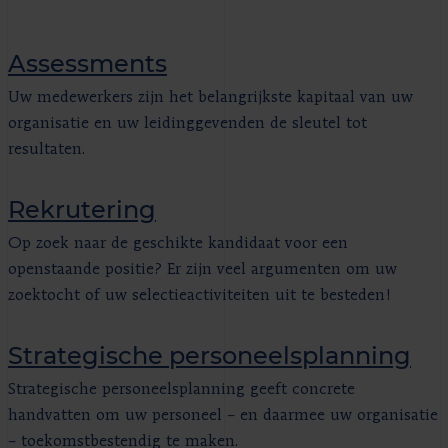
Assessments
Uw medewerkers zijn het belangrijkste kapitaal van uw
organisatie en uw leidinggevenden de sleutel tot
resultaten.
Rekrutering
Op zoek naar de geschikte kandidaat voor een
openstaande positie? Er zijn veel argumenten om uw
zoektocht of uw selectieactiviteiten uit te besteden!
Strategische personeelsplanning
Strategische personeelsplanning geeft concrete
handvatten om uw personeel – en daarmee uw organisatie
– toekomstbestendig te maken.