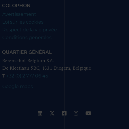
COLOPHON
Avertissement
Loi sur les cookies
Respect de la vie privée
Conditions générales
QUARTIER GÉNÉRAL
Berenschot Belgium S.A.
De Kleetlaan 5BC, 1831 Diegem, Belgique
+32 (0) 2 777 06 45
T
Google maps