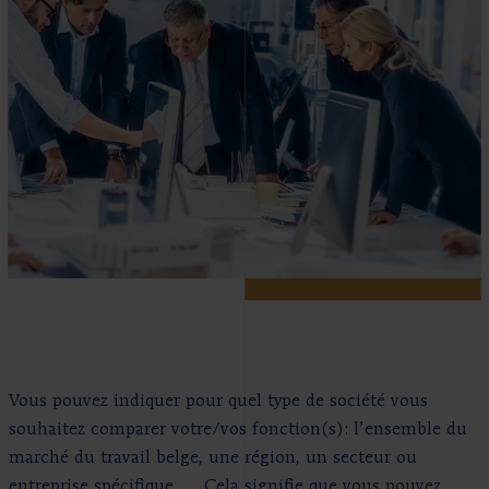
Vous pouvez indiquer pour quel type de société vous
souhaitez comparer votre/vos fonction(s): l’ensemble du
marché du travail belge, une région, un secteur ou
entreprise spécifique, … Cela signifie que vous pouvez