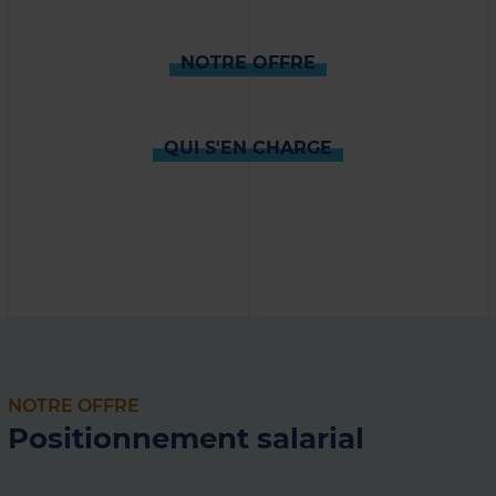
NOTRE OFFRE
QUI S'EN CHARGE
NOTRE OFFRE
Positionnement salarial