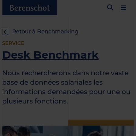
Retour à Benchmarking
SERVICE
Desk Benchmark
Nous rechercherons dans notre vaste
base de données salariales les
informations demandées pour une ou
plusieurs fonctions.