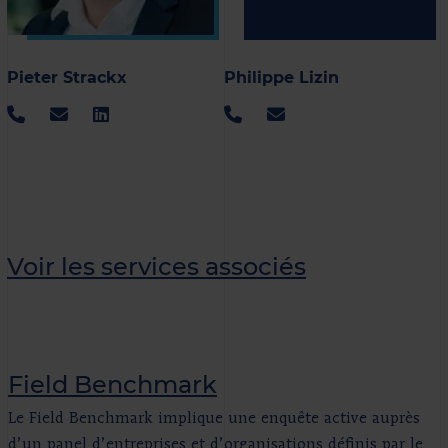
Pieter Strackx
Philippe Lizin
Voir les services associés
Field Benchmark
Le Field Benchmark implique une enquête active auprès
d’un panel d’entreprises et d’organisations définis par le