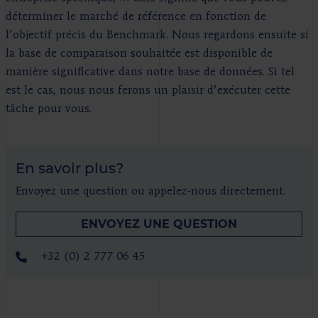
déterminer le marché de référence en fonction de
l’objectif précis du Benchmark. Nous regardons ensuite si
la base de comparaison souhaitée est disponible de
manière significative dans notre base de données. Si tel
est le cas, nous nous ferons un plaisir d’exécuter cette
tâche pour vous.
En savoir plus?
Envoyez une question ou appelez-nous directement.
ENVOYEZ UNE QUESTION
+32 (0) 2 777 06 45