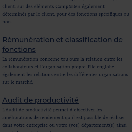
client, sur des éléments Comp&Ben également
déterminés par le client, pour des fonctions spécifiques ou
non.
Rémunération et classification de
fonctions
La rémunération concerne toujours la relation entre les
collaborateurs et l’organisation propre. Elle englobe
également les relations entre les différentes organisations
sur le marché.
Audit de productivité
L’Audit de productivité permet d’objectiver les
améliorations de rendement qu’il est possible de réaliser
dans votre entreprise ou votre (vos) département(s) ainsi