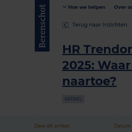
Hoe we helpen
Over o
Terug naar Inzichten
HR Trendo
2025: Waar
naartoe?
ARTIKEL
Deel dit artikel
Datum