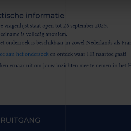
tische informatie
e vragenlijst staat open tot 26 september 2025.
eelname is volledig anoniem.
et onderzoek is beschikbaar in zowel Nederlands als Fran
e aan het onderzoek
en ontdek waar HR naartoe gaat!
ken ernaar uit om jouw inzichten mee te nemen in het 
RUITGANG