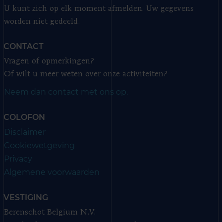
U kunt zich op elk moment afmelden. Uw gegevens
worden niet gedeeld.
CONTACT
Vragen of opmerkingen?
Of wilt u meer weten over onze activiteiten?
Neem dan contact met ons op.
COLOFON
Disclaimer
Cookiewetgeving
Privacy
Algemene voorwaarden
VESTIGING
Berenschot Belgium N.V.