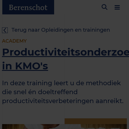
Terug naar Opleidingen en trainingen
ACADEMY
Productiviteitsonderzo
in KMO's
In deze training leert u de methodiek
die snel én doeltreffend
productiviteitsverbeteringen aanreikt.