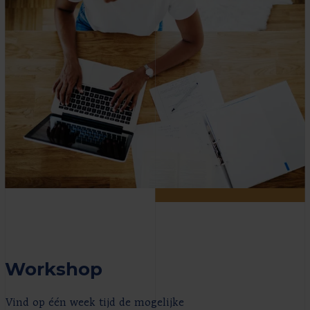
Workshop
Vind op één week tijd de mogelijke