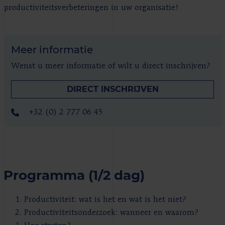
productiviteitsverbeteringen in uw organisatie!
Meer informatie
Wenst u meer informatie of wilt u direct inschrijven?
DIRECT INSCHRIJVEN
+32 (0) 2 777 06 45
Programma (1/2 dag)
Productiviteit: wat is het en wat is het niet?
Productiviteitsonderzoek: wanneer en waarom?