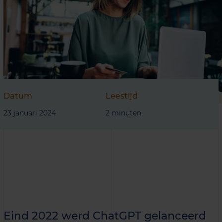
Datum
Leestijd
23 januari 2024
2 minuten
Eind 2022 werd ChatGPT gelanceerd