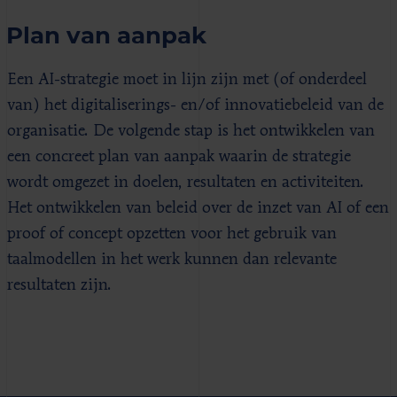
Plan van aanpak
Een AI-strategie moet in lijn zijn met (of onderdeel
van) het digitaliserings- en/of innovatiebeleid van de
organisatie. De volgende stap is het ontwikkelen van
een concreet plan van aanpak waarin de strategie
wordt omgezet in doelen, resultaten en activiteiten.
Het ontwikkelen van beleid over de inzet van AI of een
proof of concept opzetten voor het gebruik van
taalmodellen in het werk kunnen dan relevante
resultaten zijn.