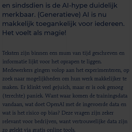
en sindsdien is de AI-hype duidelijk
merkbaar. (Generatieve) AI is nu
makkelijk toegankelijk voor iedereen.
Het voelt als magie!
Teksten zijn binnen een mum van tijd geschreven en
informatie lijkt voor het oprapen te liggen.
Medewerkers gingen volop aan het experimenteren, op
zoek naar mogelijkheden om hun werk makkelijker te
maken. Er klinkt veel gejuich, maar er is ook genoeg
(terechte) paniek. Want waar komen de trainingsdata
vandaan, wat doet OpenAI met de ingevoerde data en
wat is het risico op bias? Deze vragen zijn zeker
relevant voor bedrijven, want vertrouwelijke data zijn
zo gelekt via gratis online tools.