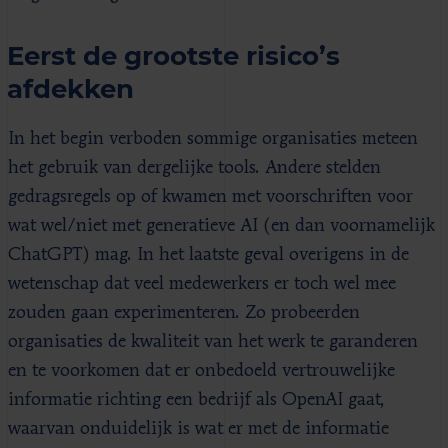
Eerst de grootste risico’s
afdekken
In het begin verboden sommige organisaties meteen
het gebruik van dergelijke tools. Andere stelden
gedragsregels op of kwamen met voorschriften voor
wat wel/niet met generatieve AI (en dan voornamelijk
ChatGPT) mag. In het laatste geval overigens in de
wetenschap dat veel medewerkers er toch wel mee
zouden gaan experimenteren. Zo probeerden
organisaties de kwaliteit van het werk te garanderen
en te voorkomen dat er onbedoeld vertrouwelijke
informatie richting een bedrijf als OpenAI gaat,
waarvan onduidelijk is wat er met de informatie