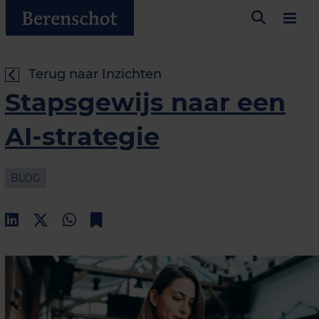
Terug naar Inzichten
Stapsgewijs naar een
AI-strategie
BLOG