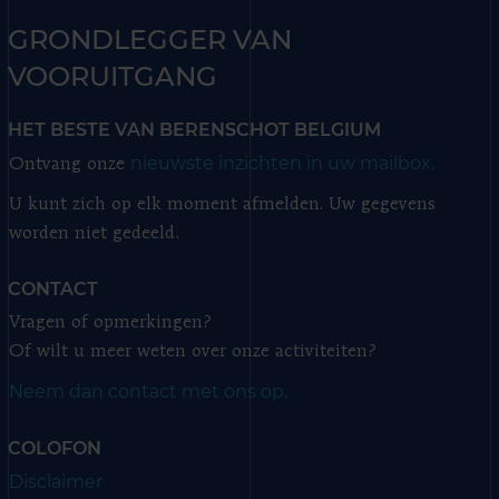
GRONDLEGGER VAN
VOORUITGANG
HET BESTE VAN BERENSCHOT BELGIUM
nieuwste inzichten in uw mailbox.
Ontvang onze
U kunt zich op elk moment afmelden. Uw gegevens
worden niet gedeeld.
CONTACT
Vragen of opmerkingen?
Of wilt u meer weten over onze activiteiten?
Neem dan contact met ons op.
COLOFON
Disclaimer