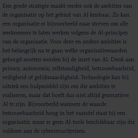
Een goede strategie maakt verder ook de ambities van
de organisatie op het gebied van AI kenbaar. Zo kan
een organisatie er bijvoorbeeld naar streven om alle
werknemers te laten werken volgens de AI-principes
van de organisatie. Voor deze en andere ambities is
het belangrijk na te gaan welke organisatiewaarden
geborgd moeten worden bij de inzet van AI. Denk aan
privacy, autonomie, zelfstandigheid, betrouwbaarheid,
veiligheid of gelijkwaardigheid. Technologie kan bij
uitstek een hulpmiddel zijn om die ambities te
realiseren, maar dat hoeft dus niet altijd generatieve
AI te zijn. Bijvoorbeeld wanneer de waarde
betrouwbaarheid hoog in het vaandel staat bij een
organisatie, maar er geen AI-tools beschikbaar zijn die
voldoen aan de cybersecurityeisen.