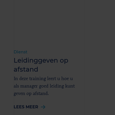
Dienst
Leidinggeven op
afstand
In deze training leert u hoe u
als manager goed leiding kunt
geven op afstand.
LEES MEER