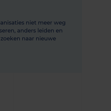
anisaties niet meer weg
eren, anders leiden en
 zoeken naar nieuwe