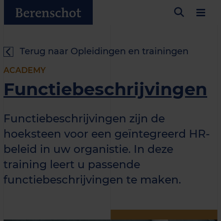
Terug naar Opleidingen en trainingen
ACADEMY
Functiebeschrijvingen
Functiebeschrijvingen zijn de
hoeksteen voor een geïntegreerd HR-
beleid in uw organistie. In deze
training leert u passende
functiebeschrijvingen te maken.