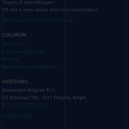
Vragen of opmerkingen?
Of wilt u meer weten over onze activiteiten?
Neem dan contact met ons op.
COLOFON
Disclaimer
Cookiewetgeving
Privacy
Algemene voorwaarden
VESTIGING
Berenschot Belgium N.V.
De Kleetlaan 5BC, 1831 Diegem, België
+32 (0) 2 777 06 45
T
Google maps