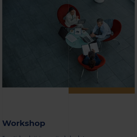
Workshop