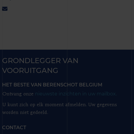
GRONDLEGGER VAN
VOORUITGANG
HET BESTE VAN BERENSCHOT BELGIUM
nieuwste inzichten in uw mailbox.
Ontvang onze
U kunt zich op elk moment afmelden. Uw gegevens
worden niet gedeeld.
CONTACT