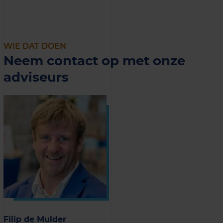
WIE DAT DOEN
Neem contact op met onze
adviseurs
Filip de Mulder