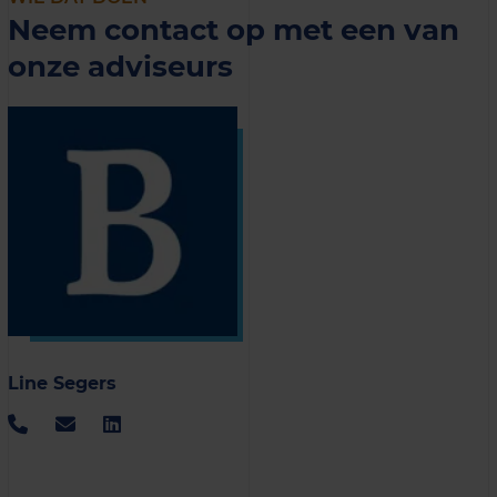
Neem contact op met een van
onze adviseurs
Line Segers