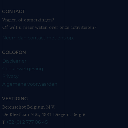
CONTACT
Vragen of opmerkingen?
Of wilt u meer weten over onze activiteiten?
Neem dan contact met ons op.
COLOFON
Disclaimer
Cookiewetgeving
Privacy
Algemene voorwaarden
VESTIGING
Berenschot Belgium N.V.
De Kleetlaan 5BC, 1831 Diegem, België
+32 (0) 2 777 06 45
T