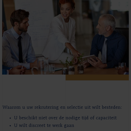
Waarom u uw rekrutering en selectie uit wilt besteden:
U beschikt niet over de nodige tijd of capaciteit
U wilt discreet te werk gaan