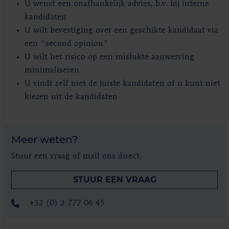
U wenst een onafhankelijk advies, b.v. bij interne
kandidaten
U wilt bevestiging over een geschikte kandidaat via
een "second opinion"
U wilt het risico op een mislukte aanwerving
minimaliseren
U vindt zelf niet de juiste kandidaten of u kunt niet
kiezen uit de kandidaten
Meer weten?
Stuur een vraag of mail ons direct.
STUUR EEN VRAAG
+32 (0) 2 777 06 45