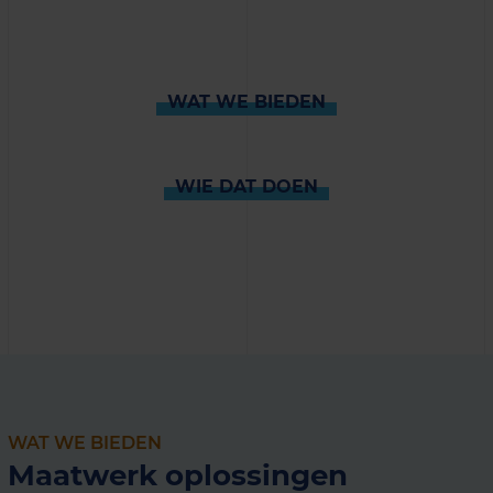
WAT WE BIEDEN
WIE DAT DOEN
WAT WE BIEDEN
Maatwerk oplossingen