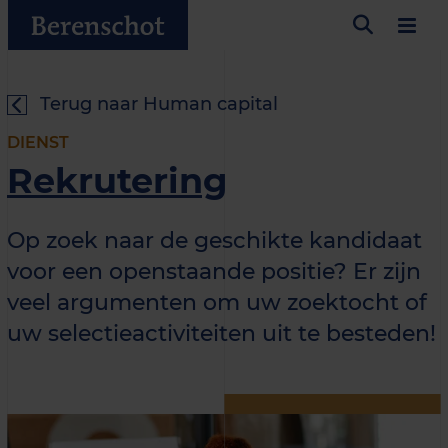
Terug naar Human capital
DIENST
Rekrutering
Op zoek naar de geschikte kandidaat
voor een openstaande positie? Er zijn
veel argumenten om uw zoektocht of
uw selectieactiviteiten uit te besteden!