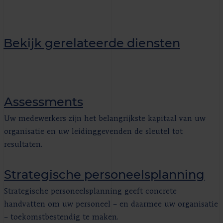
Bekijk gerelateerde diensten
Assessments
Uw medewerkers zijn het belangrijkste kapitaal van uw
organisatie en uw leidinggevenden de sleutel tot
resultaten.
Strategische personeelsplanning
Strategische personeelsplanning geeft concrete
handvatten om uw personeel – en daarmee uw organisatie
– toekomstbestendig te maken.