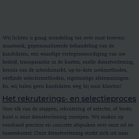
Wij lichten u graag mondeling toe over onze troeven:
maatwerk, gepersonaliseerde behandeling van de
kandidaten, een waardige vertegenwoordiging van uw
bedrijf, transparantie in de kosten, snelle dienstverlening,
kennis van de arbeidsmarkt, up-to-date zoekmethodes,
verfijnde selectiemethoden, regelmatige afstemmingen.
En, wij halen geen kandidaten weg bij onze klanten!
Het rekruterings- en selectieproces
Voor elk van de stappen, rekrutering of selectie, of beide,
kunt u onze dienstverlening inroepen. Wij maken op
voorhand precieze en concrete afspraken over onze rol en
tussenkomst. Onze dienstverlening strekt zich uit naar