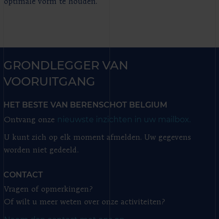
optimale vorm te houden.
GRONDLEGGER VAN
VOORUITGANG
HET BESTE VAN BERENSCHOT BELGIUM
nieuwste inzichten in uw mailbox.
Ontvang onze
U kunt zich op elk moment afmelden. Uw gegevens
worden niet gedeeld.
CONTACT
Vragen of opmerkingen?
Of wilt u meer weten over onze activiteiten?