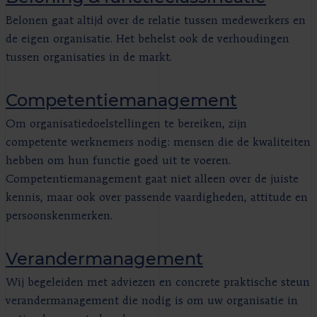
Belonen gaat altijd over de relatie tussen medewerkers en
de eigen organisatie. Het behelst ook de verhoudingen
tussen organisaties in de markt.
Competentiemanagement
Om organisatiedoelstellingen te bereiken, zijn
competente werknemers nodig: mensen die de kwaliteiten
hebben om hun functie goed uit te voeren.
Competentiemanagement gaat niet alleen over de juiste
kennis, maar ook over passende vaardigheden, attitude en
persoonskenmerken.
Verandermanagement
Wij begeleiden met adviezen en concrete praktische steun
verandermanagement die nodig is om uw organisatie in