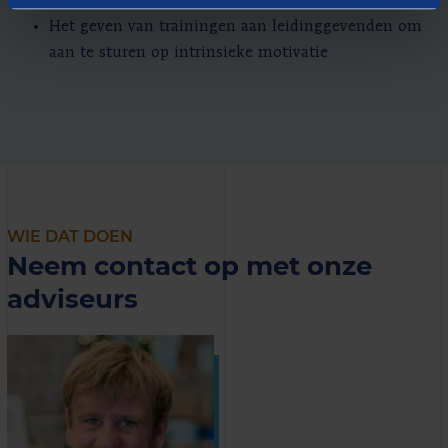
feedback is gewaarborgd
Het geven van trainingen aan leidinggevenden om
aan te sturen op intrinsieke motivatie
WIE DAT DOEN
Neem contact op met onze
adviseurs