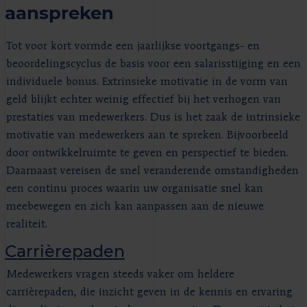
aanspreken
Tot voor kort vormde een jaarlijkse voortgangs- en
beoordelingscyclus de basis voor een salarisstijging en een
individuele bonus. Extrinsieke motivatie in de vorm van
geld blijkt echter weinig effectief bij het verhogen van
prestaties van medewerkers. Dus is het zaak de intrinsieke
motivatie van medewerkers aan te spreken. Bijvoorbeeld
door ontwikkelruimte te geven en perspectief te bieden.
Daarnaast vereisen de snel veranderende omstandigheden
een continu proces waarin uw organisatie snel kan
meebewegen en zich kan aanpassen aan de nieuwe
realiteit.
Carrièrepaden
Medewerkers vragen steeds vaker om heldere
carrièrepaden, die inzicht geven in de kennis en ervaring