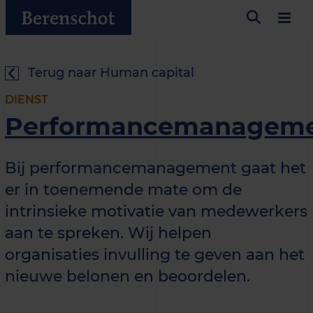
Terug naar Human capital
DIENST
Performancemanagem
Bij performancemanagement gaat het
er in toenemende mate om de
intrinsieke motivatie van medewerkers
aan te spreken. Wij helpen
organisaties invulling te geven aan het
nieuwe belonen en beoordelen.