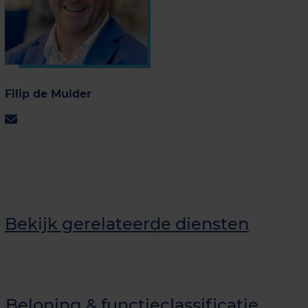
Filip de Mulder
Bekijk gerelateerde diensten
Beloning & functieclassificatie