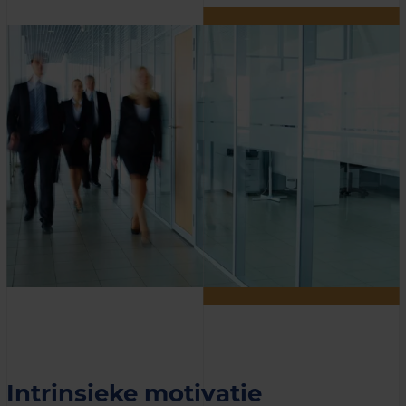
Intrinsieke motivatie